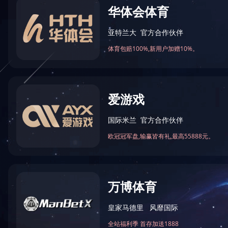
0/0
上页
机构设置
现任领导
师资队伍
场馆设施
主办单位：半岛(中国
网站