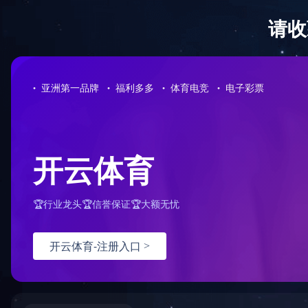
半岛官方端网站登录
入口
学院概况
党建工作
机构设置
您的
学院简介