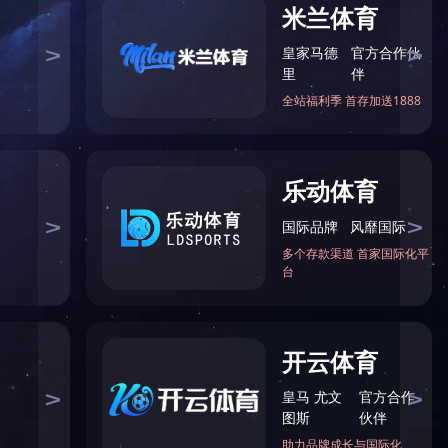
imnu.edu.cn
系我们