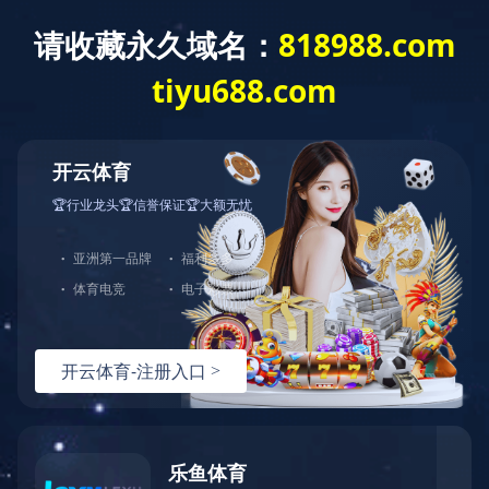
半岛官方端网站登录
入口
学院概况
党建工作
阅读新闻
半岛官方端
2025年3月12日，半岛官方端网站登