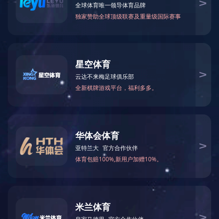
端网站登录入口党委书记韩武主持，半岛官
会上主要学习了全国和自治区《政府工
委书记、自治区人大常委会主任孙绍骋在《
治标向治本深化。