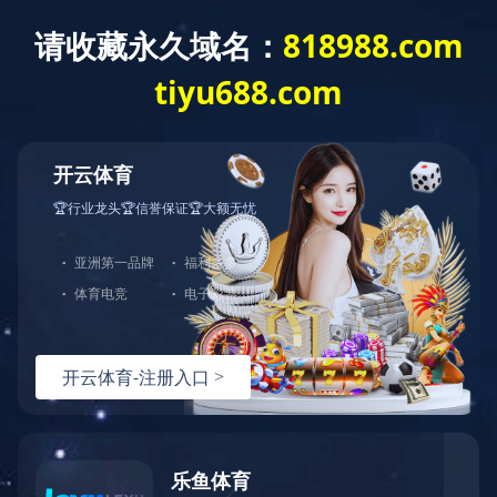
半岛官方端网站登录
入口
学院概况
党建工作
阅读新闻
“观女篮联赛，
2025年3月11日，半岛官方端网站登录入